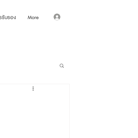
เข้าสู่ระบบ
รรับรอง
More