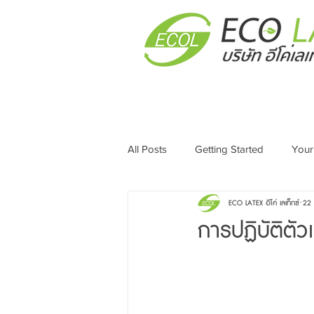
All Posts
Getting Started
Your
ECO LATEX อีโค่ เลเท็กซ์
22 
การปฏิบัติตัวเ