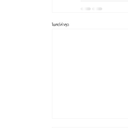
โพสต์ล่าสุด