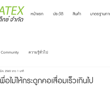
หน้าแรก
ประวัติ
สินค้า
มาตรฐานกา
 Community
ความรู้ทั่วไป
มี.ค. 2565
ยาว 1 นาที
พื่อไม่ให้กระดูกคอเสื่อมเร็วเกินไป