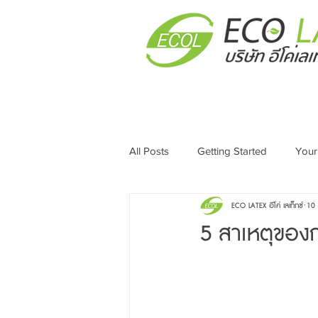
All Posts
Getting Started
Your
ECO LATEX อีโค่ เลเท็กซ์
10 
5 สาเหตุของ