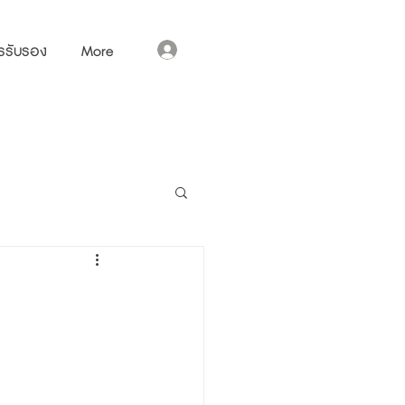
เข้าสู่ระบบ
รรับรอง
More