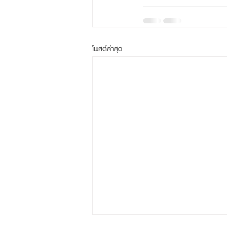
โพสต์ล่าสุด