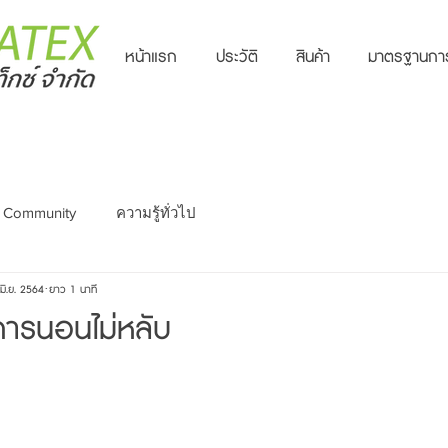
หน้าแรก
ประวัติ
สินค้า
มาตรฐานกา
 Community
ความรู้ทั่วไป
มิ.ย. 2564
ยาว 1 นาที
การนอนไม่หลับ