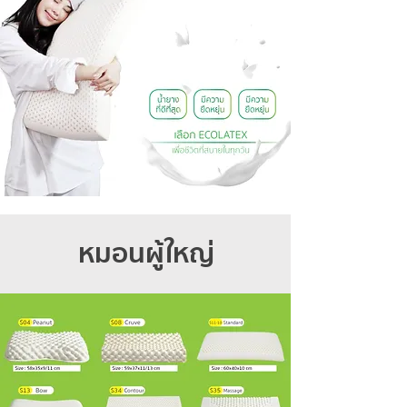
หมอนผู้ใหญ่