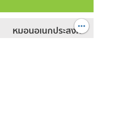
หมอนอเนกประสงค์