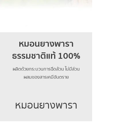
หมอนยางพารา
ธรรมชาติแท้ 100%
ผลิตด้วยกระบวนการฉีดล้วน ไม่มีส่วน
ผสมของสารเคมีอันตราย
หมอนยางพารา